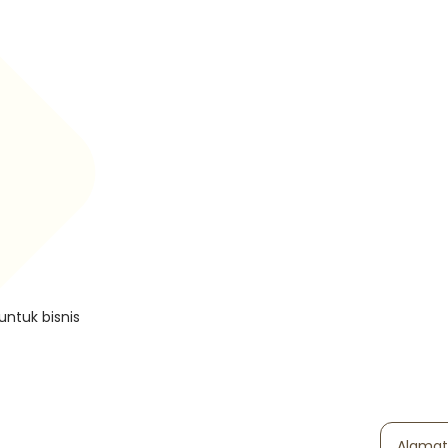
untuk bisnis
Alamat