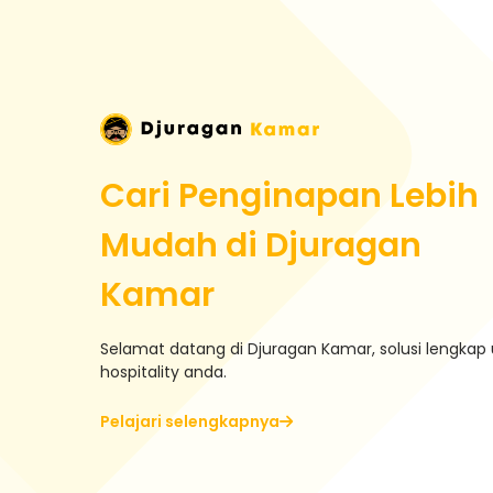
Cari Penginapan Lebih
Mudah di Djuragan
Kamar
Selamat datang di Djuragan Kamar, solusi lengkap 
hospitality anda.
Pelajari selengkapnya