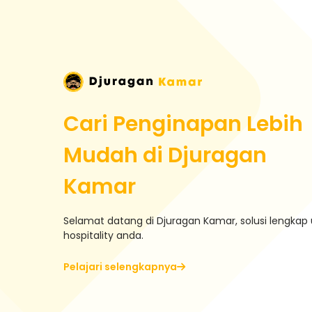
Cari Penginapan Lebih
Mudah di Djuragan
Kamar
Selamat datang di Djuragan Kamar, solusi lengkap 
hospitality anda.
Pelajari selengkapnya