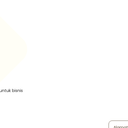
untuk bisnis
Alamat