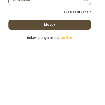
Lupa Kata Sandi?
Masuk
Belum punya akun?
Daftar