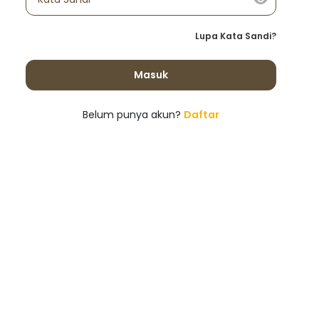
Lupa Kata Sandi?
Masuk
Belum punya akun?
Daftar