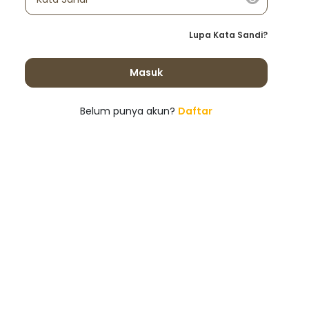
Lupa Kata Sandi?
Masuk
Belum punya akun?
Daftar