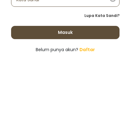
Lupa Kata Sandi?
Masuk
Belum punya akun?
Daftar