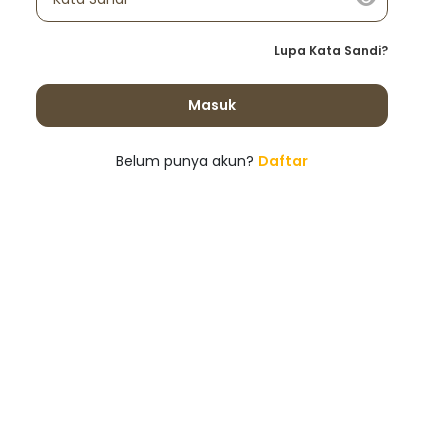
Lupa Kata Sandi?
Masuk
Belum punya akun?
Daftar