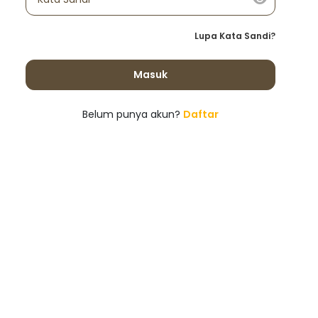
Lupa Kata Sandi?
Masuk
Belum punya akun?
Daftar