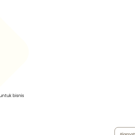
untuk bisnis
Alamat