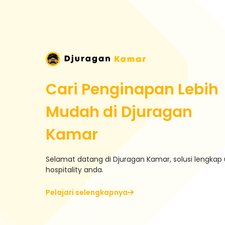
Cari Penginapan Lebih
Mudah di Djuragan
Kamar
Selamat datang di Djuragan Kamar, solusi lengkap 
hospitality anda.
Pelajari selengkapnya