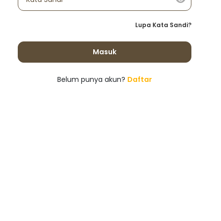
Lupa Kata Sandi?
Masuk
Belum punya akun?
Daftar