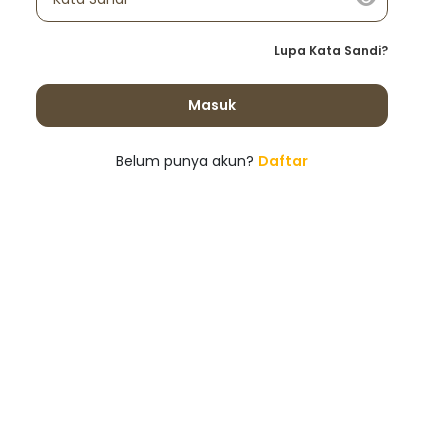
Lupa Kata Sandi?
Masuk
Belum punya akun?
Daftar