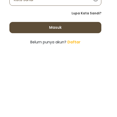
Lupa Kata Sandi?
Masuk
Belum punya akun?
Daftar