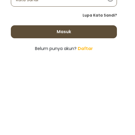
Lupa Kata Sandi?
Masuk
Belum punya akun?
Daftar