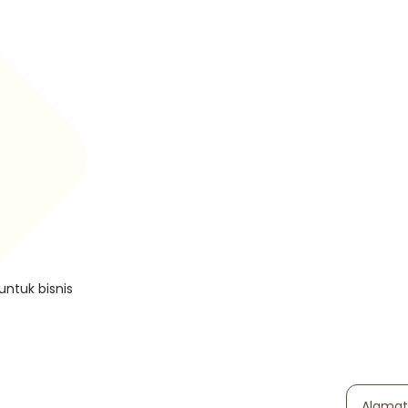
untuk bisnis
Alamat