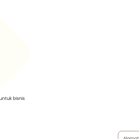
untuk bisnis
Alamat