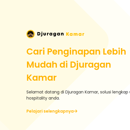
Cari Penginapan Lebih
Mudah di Djuragan
Kamar
Selamat datang di Djuragan Kamar, solusi lengkap 
hospitality anda.
Pelajari selengkapnya