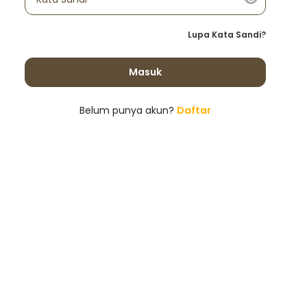
Lupa Kata Sandi?
Masuk
Belum punya akun?
Daftar