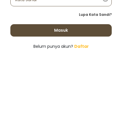
Lupa Kata Sandi?
Masuk
Belum punya akun?
Daftar