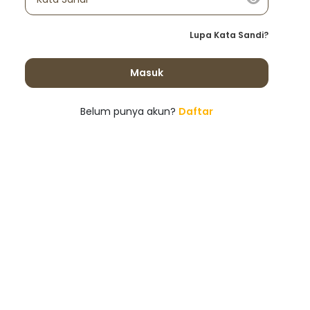
Lupa Kata Sandi?
Masuk
Belum punya akun?
Daftar