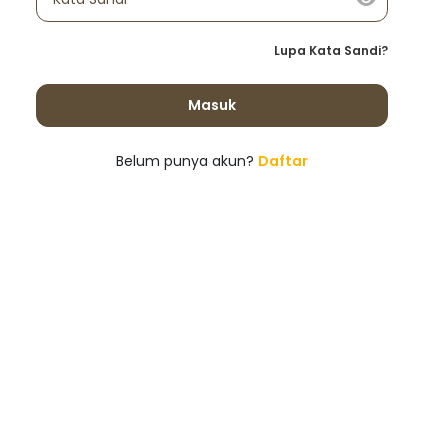
Lupa Kata Sandi?
Masuk
Belum punya akun?
Daftar