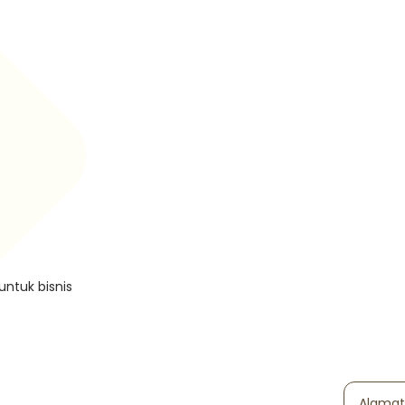
untuk bisnis
Alamat