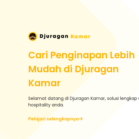
Cari Penginapan Lebih
Mudah di Djuragan
Kamar
Selamat datang di Djuragan Kamar, solusi lengkap 
hospitality anda.
Pelajari selengkapnya